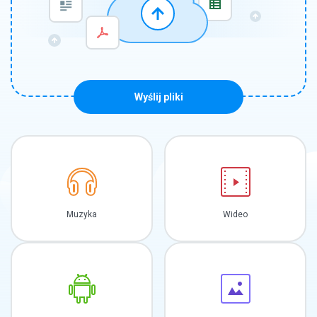
Wyślij pliki
Muzyka
Wideo