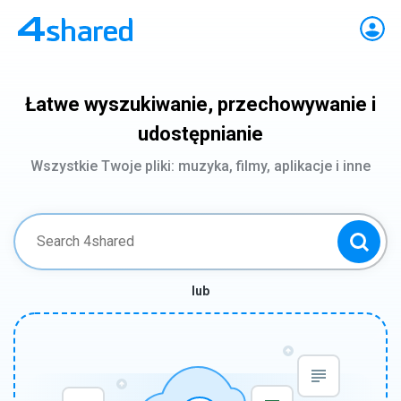
Łatwe wyszukiwanie, przechowywanie i
udostępnianie
Wszystkie Twoje pliki: muzyka, filmy, aplikacje i inne
lub